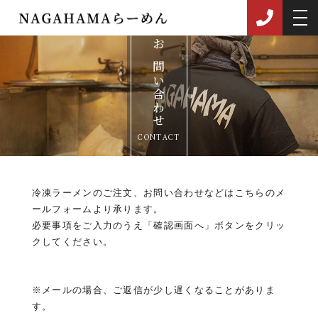
お問い合わせ
CONTACT
冷凍ラーメンのご注文、お問い合わせなどはこちらのメ
ールフォームより承ります。
必要事項をご入力のうえ「確認画面へ」ボタンをクリッ
クしてください。
※メールの場合、ご返信が少し遅くなることがありま
す。