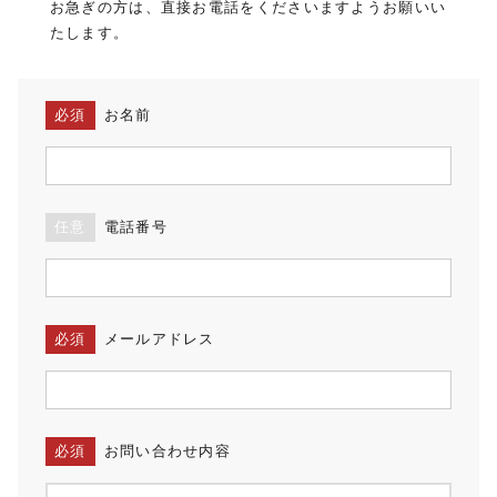
お急ぎの方は、直接お電話をくださいますようお願いい
たします。
必須
お名前
任意
電話番号
必須
メールアドレス
必須
お問い合わせ内容