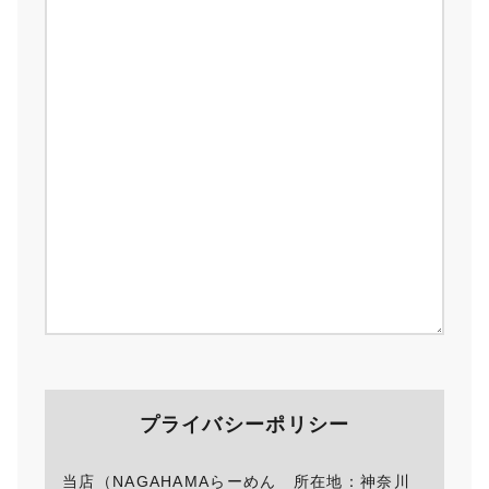
プライバシーポリシー
当店（NAGAHAMAらーめん 所在地：神奈川