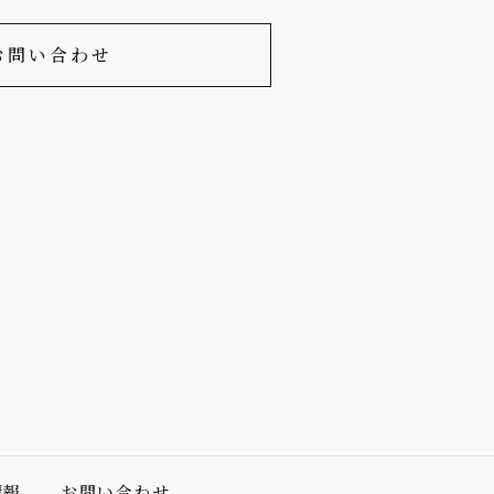
お問い合わせ
情報
お問い合わせ