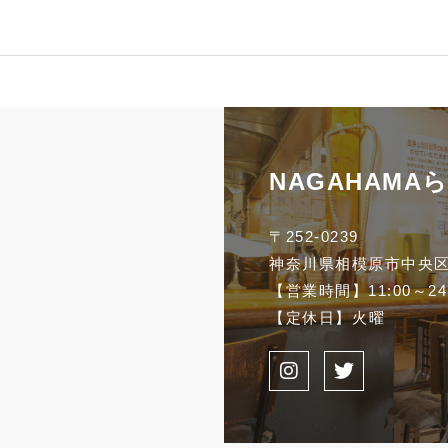
NAGAHAMA
〒252-0239
神奈川県相模原市中央区中
【営業時間】
11:00～24
【定休日】
火曜