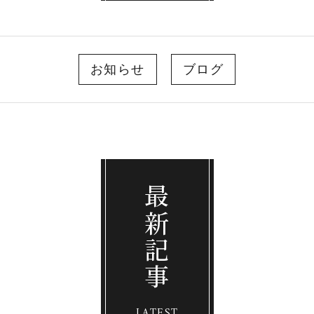
お知らせ
ブログ
最新記事
LATEST