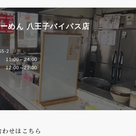
らーめん
八王子バイパス店
5-2
11:00～24:00
2:00～22:00
合わせはこちら