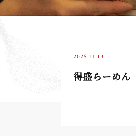
2025.11.13
得盛らーめん