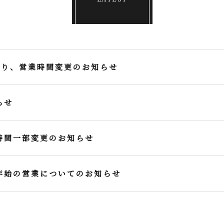
より、営業時間変更のお知らせ
らせ
時間一部変更のお知らせ
年始の営業についてのお知らせ