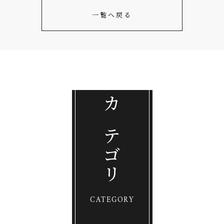
一覧へ戻る
カテゴリ
CATEGORY