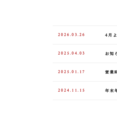
2026.03.26
4月
2025.04.03
お知
2025.01.17
営業
2024.11.15
年末